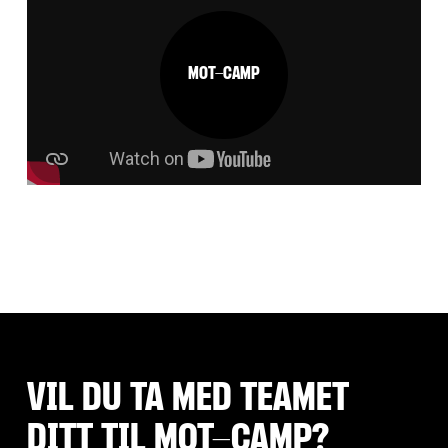
MOT-CAMP
VIL DU TA MED TEAMET
DITT TIL MOT-CAMP?