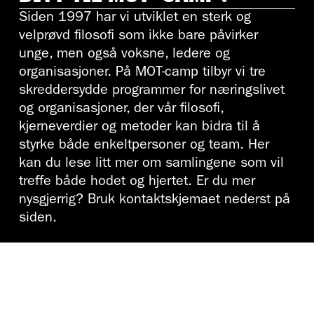
Siden 1997 har vi utviklet en sterk og
velprøvd filosofi som ikke bare påvirker
unge, men også voksne, ledere og
organisasjoner. På MOT-camp tilbyr vi tre
skreddersydde programmer for næringslivet
og organisasjoner, der vår filosofi,
kjerneverdier og metoder kan bidra til å
styrke både enkeltpersoner og team. Her
kan du lese litt mer om samlingene som vil
treffe både hodet og hjertet. Er du mer
nysgjerrig? Bruk kontaktskjemaet nederst på
siden.