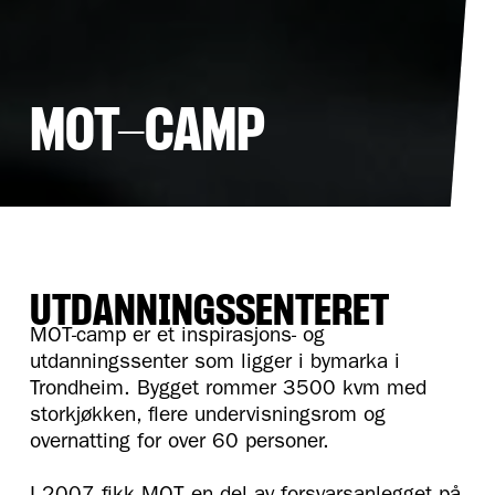
MOT-CAMP
UTDANNINGSSENTERET
MOT-camp er et inspirasjons- og
utdanningssenter som ligger i bymarka i
Trondheim. Bygget rommer 3500 kvm med
storkjøkken, flere undervisningsrom og
overnatting for over 60 personer.