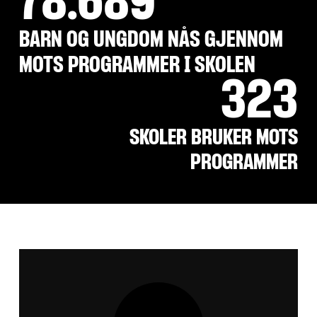
78.689
BARN OG UNGDOM NÅS GJENNOM
MOTS PROGRAMMER I SKOLEN
323
SKOLER BRUKER MOTS
PROGRAMMER