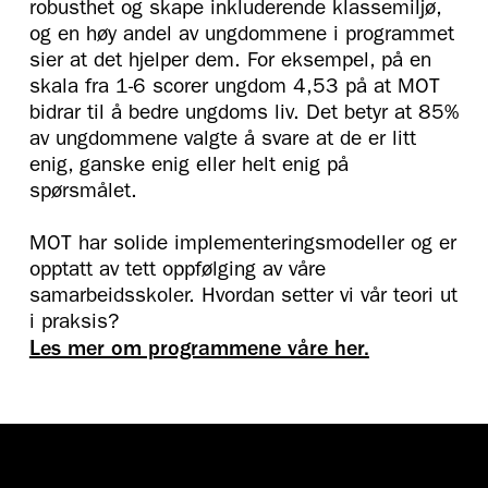
robusthet og skape inkluderende klassemiljø,
og en høy andel av ungdommene i programmet
sier at det hjelper dem. For eksempel, på en
skala fra 1-6 scorer ungdom 4,53 på at MOT
bidrar til å bedre ungdoms liv. Det betyr at 85%
av ungdommene valgte å svare at de er litt
enig, ganske enig eller helt enig på
spørsmålet.
MOT har solide implementeringsmodeller og er
opptatt av tett oppfølging av våre
samarbeidsskoler. Hvordan setter vi vår teori ut
i praksis?
Les mer om programmene våre her.