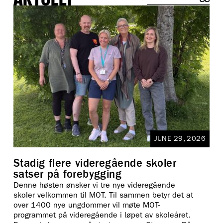
AKTUELT
JUNE 29, 2026
Stadig flere videregående skoler
satser på forebygging
Denne høsten ønsker vi tre nye videregående
skoler velkommen til MOT. Til sammen betyr det at
over 1400 nye ungdommer vil møte MOT-
programmet på videregående i løpet av skoleåret.