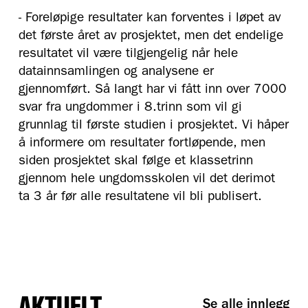
- Foreløpige resultater kan forventes i løpet av
det første året av prosjektet, men det endelige
resultatet vil være tilgjengelig når hele
datainnsamlingen og analysene er
gjennomført. Så langt har vi fått inn over 7000
svar fra ungdommer i 8.trinn som vil gi
grunnlag til første studien i prosjektet. Vi håper
å informere om resultater fortløpende, men
siden prosjektet skal følge et klassetrinn
gjennom hele ungdomsskolen vil det derimot
ta 3 år før alle resultatene vil bli publisert.
Se alle innlegg