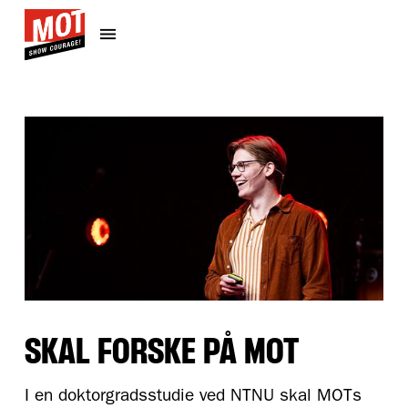
SKAL FORSKE PÅ MOT
I en doktorgradsstudie ved NTNU skal MOTs