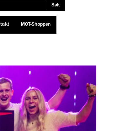
takt
MOT-Shoppen