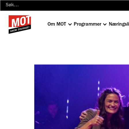
Om MOT
Programmer
Næringsl