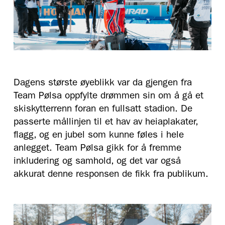
Dagens største øyeblikk var da gjengen fra
Team Pølsa oppfylte drømmen sin om å gå et
skiskytterrenn foran en fullsatt stadion. De
passerte mållinjen til et hav av heiaplakater,
flagg, og en jubel som kunne føles i hele
anlegget. Team Pølsa gikk for å fremme
inkludering og samhold, og det var også
akkurat denne responsen de fikk fra publikum.