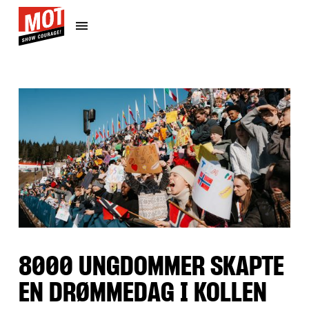
8000 UNGDOMMER SKAPTE
EN DRØMMEDAG I KOLLEN