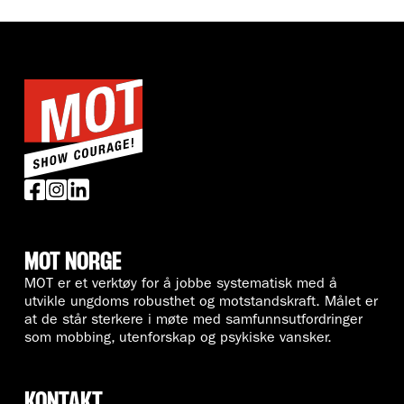
MOT NORGE
MOT er et verktøy for å jobbe systematisk med å
utvikle ungdoms robusthet og motstandskraft. Målet er
at de står sterkere i møte med samfunnsutfordringer
som mobbing, utenforskap og psykiske vansker.
KONTAKT