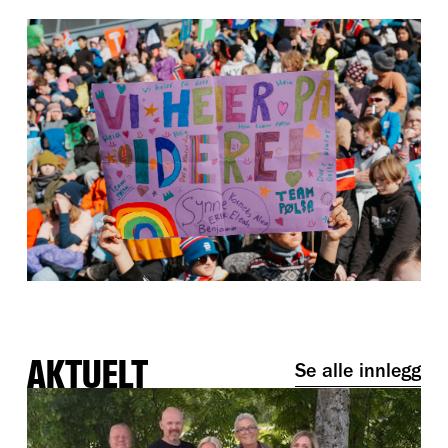
AKTUELT
Se alle innlegg