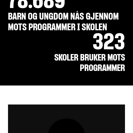
78.689
BARN OG UNGDOM NÅS GJENNOM
MOTS PROGRAMMER I SKOLEN
323
SKOLER BRUKER MOTS
PROGRAMMER