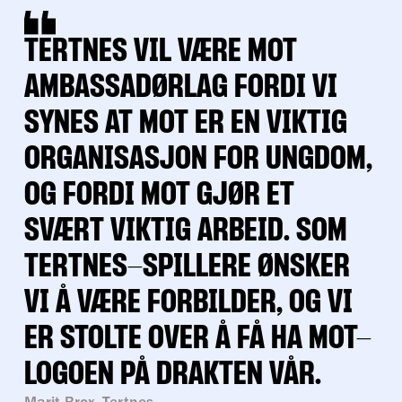
TERTNES VIL VÆRE MOT
AMBASSADØRLAG FORDI VI
SYNES AT MOT ER EN VIKTIG
ORGANISASJON FOR UNGDOM,
OG FORDI MOT GJØR ET
SVÆRT VIKTIG ARBEID. SOM
TERTNES-SPILLERE ØNSKER
VI Å VÆRE FORBILDER, OG VI
ER STOLTE OVER Å FÅ HA MOT-
LOGOEN PÅ DRAKTEN VÅR.