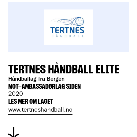
TERTNES HÅNDBALL ELITE
Håndballag fra Bergen
MOT-AMBASSADØRLAG SIDEN
2020
LES MER OM LAGET
www.tertneshandball.no