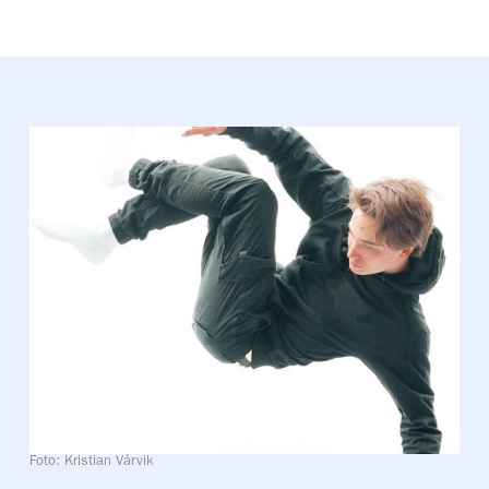
Foto: Kristian Vårvik