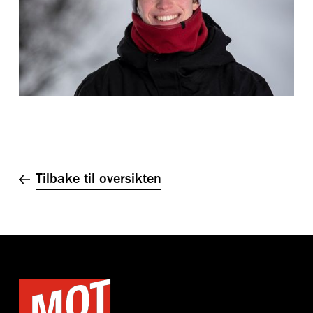
Tilbake til oversikten