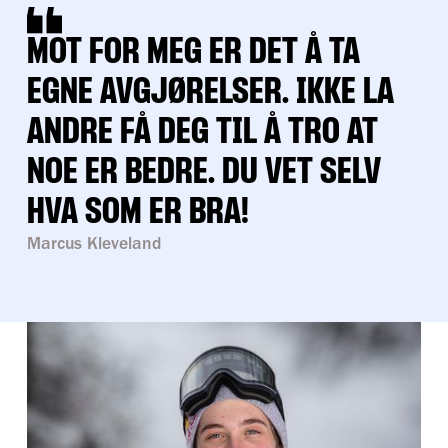
MOT FOR MEG ER DET Å TA
EGNE AVGJØRELSER. IKKE LA
ANDRE FÅ DEG TIL Å TRO AT
NOE ER BEDRE. DU VET SELV
HVA SOM ER BRA!
Marcus Kleveland