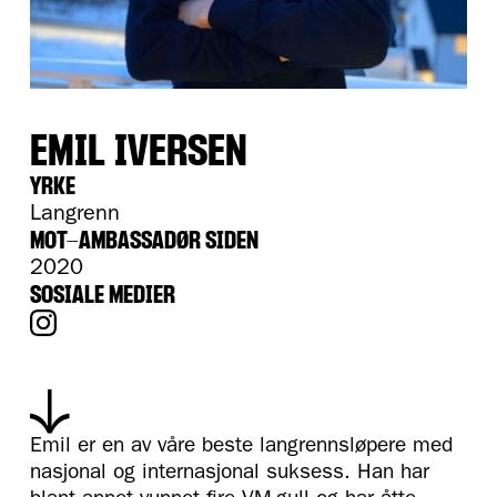
EMIL IVERSEN
YRKE
Langrenn
MOT-AMBASSADØR SIDEN
2020
SOSIALE MEDIER
Emil er en av våre beste langrennsløpere med
nasjonal og internasjonal suksess. Han har