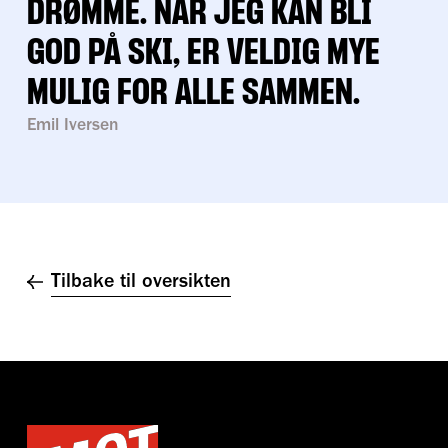
DRØMME. NÅR JEG KAN BLI
GOD PÅ SKI, ER VELDIG MYE
MULIG FOR ALLE SAMMEN.
Emil Iversen
Tilbake til oversikten