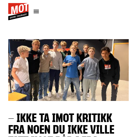
- IKKE TA IMOT KRITIKK
FRA NOEN DU IKKE VILLE