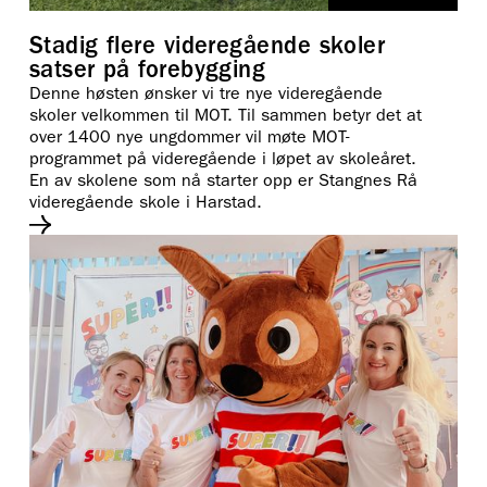
Stadig flere videregående skoler
satser på forebygging
Denne høsten ønsker vi tre nye videregående
skoler velkommen til MOT. Til sammen betyr det at
over 1400 nye ungdommer vil møte MOT-
programmet på videregående i løpet av skoleåret.
En av skolene som nå starter opp er Stangnes Rå
videregående skole i Harstad.