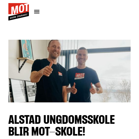
ALSTAD UNGDOMSSKOLE
BLIR MOT-SKOLE!